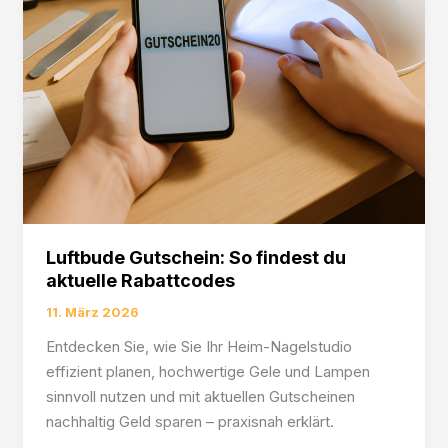
Luftbude Gutschein: So findest du
aktuelle Rabattcodes
11. März 2026
Entdecken Sie, wie Sie Ihr Heim-Nagelstudio
effizient planen, hochwertige Gele und Lampen
sinnvoll nutzen und mit aktuellen Gutscheinen
nachhaltig Geld sparen – praxisnah erklärt.