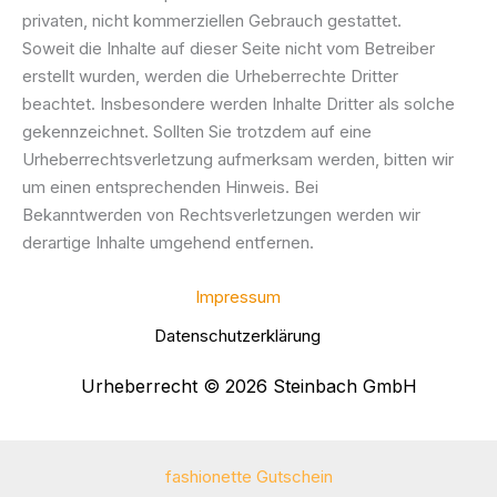
privaten, nicht kommerziellen Gebrauch gestattet.
Soweit die Inhalte auf dieser Seite nicht vom Betreiber
erstellt wurden, werden die Urheberrechte Dritter
beachtet. Insbesondere werden Inhalte Dritter als solche
gekennzeichnet. Sollten Sie trotzdem auf eine
Urheberrechtsverletzung aufmerksam werden, bitten wir
um einen entsprechenden Hinweis. Bei
Bekanntwerden von Rechtsverletzungen werden wir
derartige Inhalte umgehend entfernen.
Impressum
Datenschutzerklärung
Urheberrecht © 2026 Steinbach GmbH
fashionette Gutschein