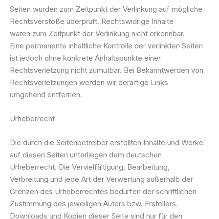
Seiten wurden zum Zeitpunkt der Verlinkung auf mögliche
Rechtsverstöße überprüft. Rechtswidrige Inhalte
waren zum Zeitpunkt der Verlinkung nicht erkennbar.
Eine permanente inhaltliche Kontrolle der verlinkten Seiten
ist jedoch ohne konkrete Anhaltspunkte einer
Rechtsverletzung nicht zumutbar. Bei Bekanntwerden von
Rechtsverletzungen werden wir derartige Links
umgehend entfernen.
Urheberrecht
Die durch die Seitenbetreiber erstellten Inhalte und Werke
auf diesen Seiten unterliegen dem deutschen
Urheberrecht. Die Vervielfältigung, Bearbeitung,
Verbreitung und jede Art der Verwertung außerhalb der
Grenzen des Urheberrechtes bedürfen der schriftlichen
Zustimmung des jeweiligen Autors bzw. Erstellers.
Downloads und Kopien dieser Seite sind nur für den