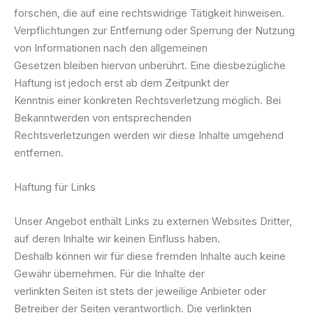
forschen, die auf eine rechtswidrige Tätigkeit hinweisen.
Verpflichtungen zur Entfernung oder Sperrung der Nutzung
von Informationen nach den allgemeinen
Gesetzen bleiben hiervon unberührt. Eine diesbezügliche
Haftung ist jedoch erst ab dem Zeitpunkt der
Kenntnis einer konkreten Rechtsverletzung möglich. Bei
Bekanntwerden von entsprechenden
Rechtsverletzungen werden wir diese Inhalte umgehend
entfernen.
Haftung für Links
Unser Angebot enthält Links zu externen Websites Dritter,
auf deren Inhalte wir keinen Einfluss haben.
Deshalb können wir für diese fremden Inhalte auch keine
Gewähr übernehmen. Für die Inhalte der
verlinkten Seiten ist stets der jeweilige Anbieter oder
Betreiber der Seiten verantwortlich. Die verlinkten