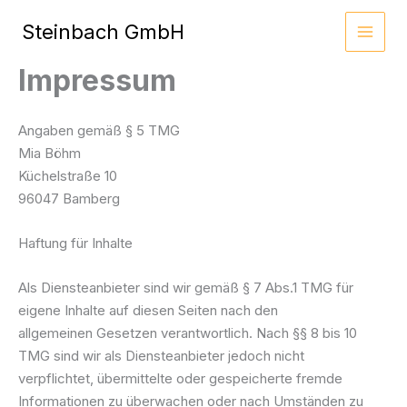
Zum
Steinbach GmbH
Inhalt
springen
Impressum
Angaben gemäß § 5 TMG
Mia Böhm
Küchelstraße 10
96047 Bamberg
Haftung für Inhalte
Als Diensteanbieter sind wir gemäß § 7 Abs.1 TMG für
eigene Inhalte auf diesen Seiten nach den
allgemeinen Gesetzen verantwortlich. Nach §§ 8 bis 10
TMG sind wir als Diensteanbieter jedoch nicht
verpflichtet, übermittelte oder gespeicherte fremde
Informationen zu überwachen oder nach Umständen zu