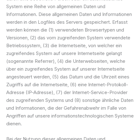
System eine Reihe von allgemeinen Daten und
Informationen. Diese allgemeinen Daten und Informationen
werden in den Logfiles des Servers gespeichert. Erfasst
werden können die (1) verwendeten Browsertypen und
Versionen, (2) das vom zugreifenden System verwendete
Betriebssystem, (3) die Internetseite, von welcher ein
zugreifendes System auf unsere Internetseite gelangt
(sogenannte Referrer), (4) die Unterwebseiten, welche
über ein zugreifendes System auf unserer Internetseite
angesteuert werden, (5) das Datum und die Uhrzeit eines
Zugriffs auf die Internetseite, (6) eine Internet-Protokoll-
Adresse (IP-Adresse), (7) der Internet-Service-Provider
des zugreifenden Systems und (8) sonstige ähnliche Daten
und Informationen, die der Gefahrenabwehr im Falle von
Angriffen auf unsere informationstechnologischen Systeme
dienen.
Bei der Nutzung dieser allgemeinen Daten und