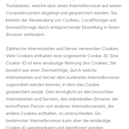
Textdateien, welche über einen Internetbrowser auf einem
Computersystem abgelegt und gespeichert werden. Sie
können die Verwendung von Cookies, LocalStorage und
SessionStorage durch entsprechende Einstellung in Ihrem
Browser verhindern.
Zahlreiche Internetseiten und Server verwenden Cookies.
Viele Cookies enthalten eine sogenannte Cookie-ID. Eine
Cookie-ID ist eine eindeutige Kennung des Cookies. Sie
besteht aus einer Zeichenfolge, durch welche
Internetseiten und Server dem konkreten Internetbrowser
zugeordnet werden können, in dem das Cookie
gespeichert wurde. Dies ermöglicht es den besuchten
Internetseiten und Servern, den individuellen Browser der
betroffenen Person von anderen Internetbrowsern, die
andere Cookies enthalten, zu unterscheiden. Ein
bestimmter Internetbrowser kann über die eindeutige
Cookie-ID wiedererkannt und identifiziert werden.