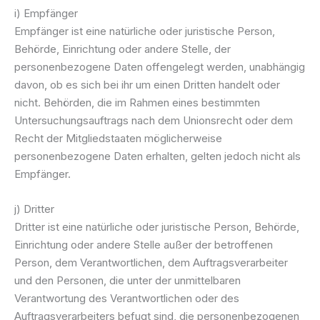
i) Empfänger
Empfänger ist eine natürliche oder juristische Person,
Behörde, Einrichtung oder andere Stelle, der
personenbezogene Daten offengelegt werden, unabhängig
davon, ob es sich bei ihr um einen Dritten handelt oder
nicht. Behörden, die im Rahmen eines bestimmten
Untersuchungsauftrags nach dem Unionsrecht oder dem
Recht der Mitgliedstaaten möglicherweise
personenbezogene Daten erhalten, gelten jedoch nicht als
Empfänger.
j) Dritter
Dritter ist eine natürliche oder juristische Person, Behörde,
Einrichtung oder andere Stelle außer der betroffenen
Person, dem Verantwortlichen, dem Auftragsverarbeiter
und den Personen, die unter der unmittelbaren
Verantwortung des Verantwortlichen oder des
Auftragsverarbeiters befugt sind, die personenbezogenen