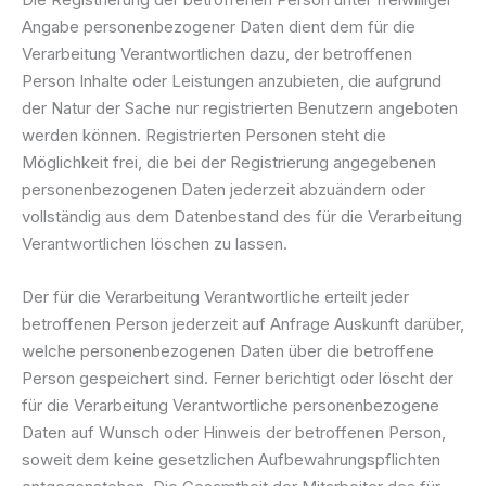
Angabe personenbezogener Daten dient dem für die
Verarbeitung Verantwortlichen dazu, der betroffenen
Person Inhalte oder Leistungen anzubieten, die aufgrund
der Natur der Sache nur registrierten Benutzern angeboten
werden können. Registrierten Personen steht die
Möglichkeit frei, die bei der Registrierung angegebenen
personenbezogenen Daten jederzeit abzuändern oder
vollständig aus dem Datenbestand des für die Verarbeitung
Verantwortlichen löschen zu lassen.
Der für die Verarbeitung Verantwortliche erteilt jeder
betroffenen Person jederzeit auf Anfrage Auskunft darüber,
welche personenbezogenen Daten über die betroffene
Person gespeichert sind. Ferner berichtigt oder löscht der
für die Verarbeitung Verantwortliche personenbezogene
Daten auf Wunsch oder Hinweis der betroffenen Person,
soweit dem keine gesetzlichen Aufbewahrungspflichten