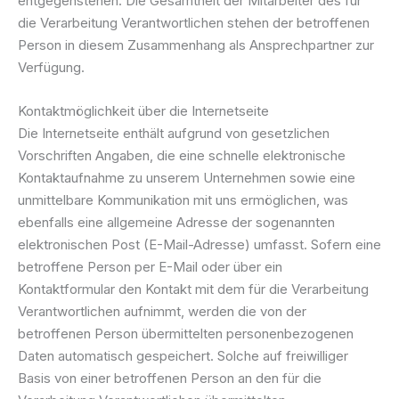
entgegenstehen. Die Gesamtheit der Mitarbeiter des für
die Verarbeitung Verantwortlichen stehen der betroffenen
Person in diesem Zusammenhang als Ansprechpartner zur
Verfügung.
Kontaktmöglichkeit über die Internetseite
Die Internetseite enthält aufgrund von gesetzlichen
Vorschriften Angaben, die eine schnelle elektronische
Kontaktaufnahme zu unserem Unternehmen sowie eine
unmittelbare Kommunikation mit uns ermöglichen, was
ebenfalls eine allgemeine Adresse der sogenannten
elektronischen Post (E-Mail-Adresse) umfasst. Sofern eine
betroffene Person per E-Mail oder über ein
Kontaktformular den Kontakt mit dem für die Verarbeitung
Verantwortlichen aufnimmt, werden die von der
betroffenen Person übermittelten personenbezogenen
Daten automatisch gespeichert. Solche auf freiwilliger
Basis von einer betroffenen Person an den für die