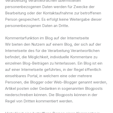
Verarbeitung Verantwortlichen übermittelten
personenbezogenen Daten werden für Zwecke der
Bearbeitung oder der Kontaktaufnahme zur betroffenen
Person gespeichert. Es erfolgt keine Weitergabe dieser
personenbezogenen Daten an Dritte.
Kommentarfunktion im Blog auf der Internetseite
Wir bieten den Nutzern auf einem Blog, der sich auf der
Internetseite des für die Verarbeitung Verantwortlichen
befindet, die Möglichkeit, individuelle Kommentare zu
einzelnen Blog-Beiträgen zu hinterlassen. Ein Blog ist ein
auf einer Internetseite geführtes, in der Regel öffentlich
einsehbares Portal, in welchem eine oder mehrere
Personen, die Blogger oder Web-Blogger genannt werden,
Artikel posten oder Gedanken in sogenannten Blogposts
niederschreiben können. Die Blogposts können in der
Regel von Dritten kommentiert werden.