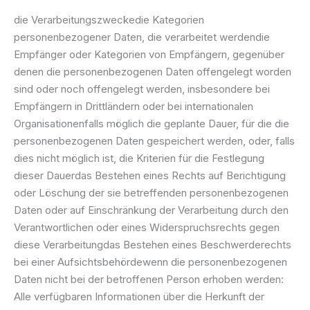
die Verarbeitungszweckedie Kategorien
personenbezogener Daten, die verarbeitet werdendie
Empfänger oder Kategorien von Empfängern, gegenüber
denen die personenbezogenen Daten offengelegt worden
sind oder noch offengelegt werden, insbesondere bei
Empfängern in Drittländern oder bei internationalen
Organisationenfalls möglich die geplante Dauer, für die die
personenbezogenen Daten gespeichert werden, oder, falls
dies nicht möglich ist, die Kriterien für die Festlegung
dieser Dauerdas Bestehen eines Rechts auf Berichtigung
oder Löschung der sie betreffenden personenbezogenen
Daten oder auf Einschränkung der Verarbeitung durch den
Verantwortlichen oder eines Widerspruchsrechts gegen
diese Verarbeitungdas Bestehen eines Beschwerderechts
bei einer Aufsichtsbehördewenn die personenbezogenen
Daten nicht bei der betroffenen Person erhoben werden:
Alle verfügbaren Informationen über die Herkunft der