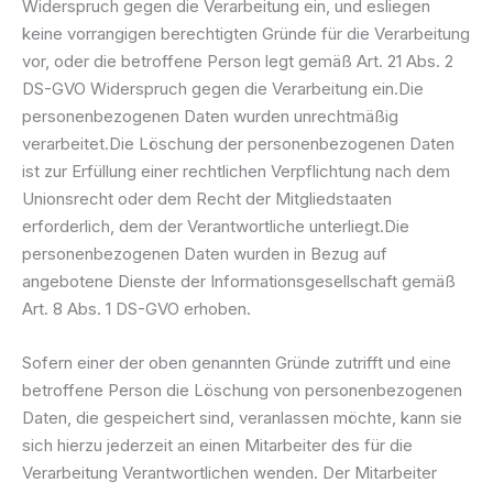
Widerspruch gegen die Verarbeitung ein, und esliegen
keine vorrangigen berechtigten Gründe für die Verarbeitung
vor, oder die betroffene Person legt gemäß Art. 21 Abs. 2
DS-GVO Widerspruch gegen die Verarbeitung ein.Die
personenbezogenen Daten wurden unrechtmäßig
verarbeitet.Die Löschung der personenbezogenen Daten
ist zur Erfüllung einer rechtlichen Verpflichtung nach dem
Unionsrecht oder dem Recht der Mitgliedstaaten
erforderlich, dem der Verantwortliche unterliegt.Die
personenbezogenen Daten wurden in Bezug auf
angebotene Dienste der Informationsgesellschaft gemäß
Art. 8 Abs. 1 DS-GVO erhoben.
Sofern einer der oben genannten Gründe zutrifft und eine
betroffene Person die Löschung von personenbezogenen
Daten, die gespeichert sind, veranlassen möchte, kann sie
sich hierzu jederzeit an einen Mitarbeiter des für die
Verarbeitung Verantwortlichen wenden. Der Mitarbeiter