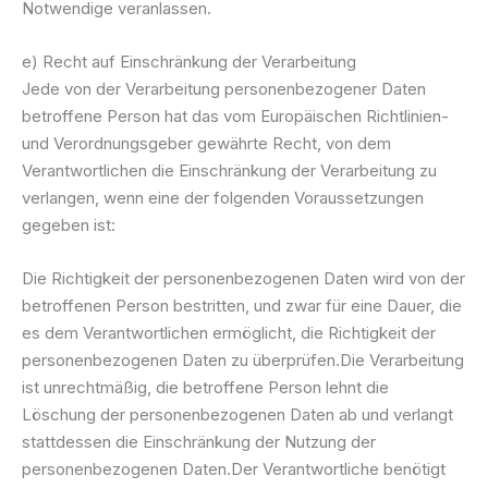
Notwendige veranlassen.
e) Recht auf Einschränkung der Verarbeitung
Jede von der Verarbeitung personenbezogener Daten
betroffene Person hat das vom Europäischen Richtlinien-
und Verordnungsgeber gewährte Recht, von dem
Verantwortlichen die Einschränkung der Verarbeitung zu
verlangen, wenn eine der folgenden Voraussetzungen
gegeben ist:
Die Richtigkeit der personenbezogenen Daten wird von der
betroffenen Person bestritten, und zwar für eine Dauer, die
es dem Verantwortlichen ermöglicht, die Richtigkeit der
personenbezogenen Daten zu überprüfen.Die Verarbeitung
ist unrechtmäßig, die betroffene Person lehnt die
Löschung der personenbezogenen Daten ab und verlangt
stattdessen die Einschränkung der Nutzung der
personenbezogenen Daten.Der Verantwortliche benötigt