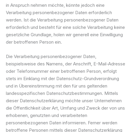
in Anspruch nehmen möchte, könnte jedoch eine
Verarbeitung personenbezogener Daten erforderlich
werden. Ist die Verarbeitung personenbezogener Daten
erforderlich und besteht für eine solche Verarbeitung keine
gesetzliche Grundlage, holen wir generell eine Einwilligung
der betroffenen Person ein.
Die Verarbeitung personenbezogener Daten,
beispielsweise des Namens, der Anschrift, E-Mail-Adresse
oder Telefonnummer einer betroffenen Person, erfolgt
stets im Einklang mit der Datenschutz-Grundverordnung
und in Übereinstimmung mit den für uns geltenden
landesspezifischen Datenschutzbestimmungen. Mittels
dieser Datenschutzerklärung möchte unser Unternehmen
die Öffentlichkeit über Art, Umfang und Zweck der von uns
erhobenen, genutzten und verarbeiteten
personenbezogenen Daten informieren. Ferner werden
betroffene Personen mittels dieser Datenschutzerklärung