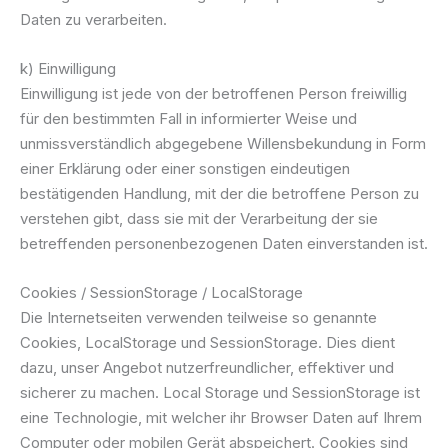
Daten zu verarbeiten.
k) Einwilligung
Einwilligung ist jede von der betroffenen Person freiwillig
für den bestimmten Fall in informierter Weise und
unmissverständlich abgegebene Willensbekundung in Form
einer Erklärung oder einer sonstigen eindeutigen
bestätigenden Handlung, mit der die betroffene Person zu
verstehen gibt, dass sie mit der Verarbeitung der sie
betreffenden personenbezogenen Daten einverstanden ist.
Cookies / SessionStorage / LocalStorage
Die Internetseiten verwenden teilweise so genannte
Cookies, LocalStorage und SessionStorage. Dies dient
dazu, unser Angebot nutzerfreundlicher, effektiver und
sicherer zu machen. Local Storage und SessionStorage ist
eine Technologie, mit welcher ihr Browser Daten auf Ihrem
Computer oder mobilen Gerät abspeichert. Cookies sind