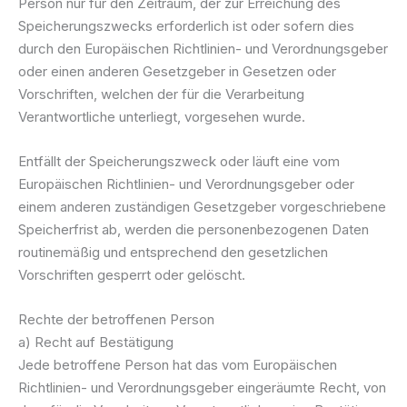
Person nur für den Zeitraum, der zur Erreichung des
Speicherungszwecks erforderlich ist oder sofern dies
durch den Europäischen Richtlinien- und Verordnungsgeber
oder einen anderen Gesetzgeber in Gesetzen oder
Vorschriften, welchen der für die Verarbeitung
Verantwortliche unterliegt, vorgesehen wurde.
Entfällt der Speicherungszweck oder läuft eine vom
Europäischen Richtlinien- und Verordnungsgeber oder
einem anderen zuständigen Gesetzgeber vorgeschriebene
Speicherfrist ab, werden die personenbezogenen Daten
routinemäßig und entsprechend den gesetzlichen
Vorschriften gesperrt oder gelöscht.
Rechte der betroffenen Person
a) Recht auf Bestätigung
Jede betroffene Person hat das vom Europäischen
Richtlinien- und Verordnungsgeber eingeräumte Recht, von