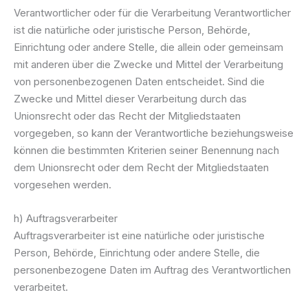
Verantwortlicher oder für die Verarbeitung Verantwortlicher
ist die natürliche oder juristische Person, Behörde,
Einrichtung oder andere Stelle, die allein oder gemeinsam
mit anderen über die Zwecke und Mittel der Verarbeitung
von personenbezogenen Daten entscheidet. Sind die
Zwecke und Mittel dieser Verarbeitung durch das
Unionsrecht oder das Recht der Mitgliedstaaten
vorgegeben, so kann der Verantwortliche beziehungsweise
können die bestimmten Kriterien seiner Benennung nach
dem Unionsrecht oder dem Recht der Mitgliedstaaten
vorgesehen werden.
h) Auftragsverarbeiter
Auftragsverarbeiter ist eine natürliche oder juristische
Person, Behörde, Einrichtung oder andere Stelle, die
personenbezogene Daten im Auftrag des Verantwortlichen
verarbeitet.