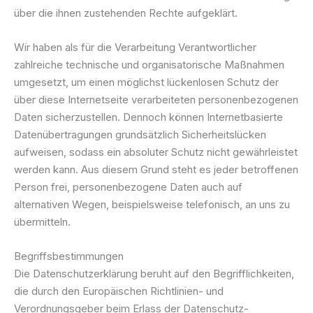
über die ihnen zustehenden Rechte aufgeklärt.
Wir haben als für die Verarbeitung Verantwortlicher
zahlreiche technische und organisatorische Maßnahmen
umgesetzt, um einen möglichst lückenlosen Schutz der
über diese Internetseite verarbeiteten personenbezogenen
Daten sicherzustellen. Dennoch können Internetbasierte
Datenübertragungen grundsätzlich Sicherheitslücken
aufweisen, sodass ein absoluter Schutz nicht gewährleistet
werden kann. Aus diesem Grund steht es jeder betroffenen
Person frei, personenbezogene Daten auch auf
alternativen Wegen, beispielsweise telefonisch, an uns zu
übermitteln.
Begriffsbestimmungen
Die Datenschutzerklärung beruht auf den Begrifflichkeiten,
die durch den Europäischen Richtlinien- und
Verordnungsgeber beim Erlass der Datenschutz-