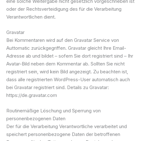
eine solche Weitergabe nicht gesetzlich vorgeschrieben ist
oder der Rechtsverteidigung des für die Verarbeitung
Verantwortlichen dient.
Gravatar
Bei Kommentaren wird auf den Gravatar Service von
Auttomatic zurückgegriffen. Gravatar gleicht Ihre Email-
Adresse ab und bildet – sofern Sie dort registriert sind – Ihr
Avatar-Bild neben dem Kommentar ab. Sollten Sie nicht
registriert sein, wird kein Bild angezeigt. Zu beachten ist,
dass alle registrierten WordPress-User automatisch auch
bei Gravatar registriert sind. Details zu Gravatar:
https://de.gravatar.com
Routinemäßige Löschung und Sperrung von
personenbezogenen Daten
Der für die Verarbeitung Verantwortliche verarbeitet und
speichert personenbezogene Daten der betroffenen