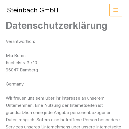
Zum
Steinbach GmbH
Inhalt
springen
Datenschutzerklärung
Verantwortlich:
Mia Böhm
Küchelstraße 10
96047 Bamberg
Germany
Wir freuen uns sehr über Ihr Interesse an unserem
Unternehmen. Eine Nutzung der Internetseiten ist
grundsätzlich ohne jede Angabe personenbezogener
Daten möglich. Sofern eine betroffene Person besondere
Services unseres Unternehmens über unsere Internetseite