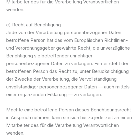
Mitarbeiter des für die Verarbeitung Verantwortlichen
wenden.
c) Recht auf Berichtigung
Jede von der Verarbeitung personenbezogener Daten
betroffene Person hat das vom Europäischen Richtlinien-
und Verordnungsgeber gewährte Recht, die unverzügliche
Berichtigung sie betreffender unrichtiger
personenbezogener Daten zu verlangen. Ferner steht der
betroffenen Person das Recht zu, unter Berücksichtigung
der Zwecke der Verarbeitung, die Vervollständigung
unvollständiger personenbezogener Daten — auch mittels
einer ergänzenden Erklärung — zu verlangen.
Möchte eine betroffene Person dieses Berichtigungsrecht
in Anspruch nehmen, kann sie sich hierzu jederzeit an einen
Mitarbeiter des für die Verarbeitung Verantwortlichen
wenden.