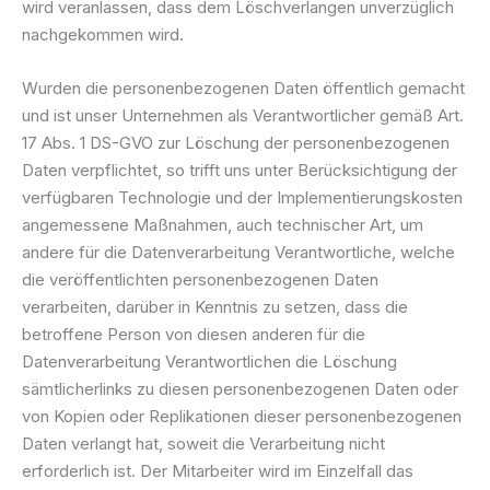
wird veranlassen, dass dem Löschverlangen unverzüglich
nachgekommen wird.
Wurden die personenbezogenen Daten öffentlich gemacht
und ist unser Unternehmen als Verantwortlicher gemäß Art.
17 Abs. 1 DS-GVO zur Löschung der personenbezogenen
Daten verpflichtet, so trifft uns unter Berücksichtigung der
verfügbaren Technologie und der Implementierungskosten
angemessene Maßnahmen, auch technischer Art, um
andere für die Datenverarbeitung Verantwortliche, welche
die veröffentlichten personenbezogenen Daten
verarbeiten, darüber in Kenntnis zu setzen, dass die
betroffene Person von diesen anderen für die
Datenverarbeitung Verantwortlichen die Löschung
sämtlicherlinks zu diesen personenbezogenen Daten oder
von Kopien oder Replikationen dieser personenbezogenen
Daten verlangt hat, soweit die Verarbeitung nicht
erforderlich ist. Der Mitarbeiter wird im Einzelfall das