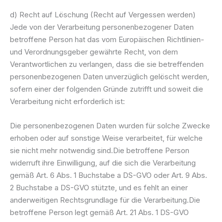
d) Recht auf Löschung (Recht auf Vergessen werden)
Jede von der Verarbeitung personenbezogener Daten
betroffene Person hat das vom Europäischen Richtlinien-
und Verordnungsgeber gewährte Recht, von dem
Verantwortlichen zu verlangen, dass die sie betreffenden
personenbezogenen Daten unverzüglich gelöscht werden,
sofern einer der folgenden Gründe zutrifft und soweit die
Verarbeitung nicht erforderlich ist:
Die personenbezogenen Daten wurden für solche Zwecke
erhoben oder auf sonstige Weise verarbeitet, für welche
sie nicht mehr notwendig sind.Die betroffene Person
widerruft ihre Einwilligung, auf die sich die Verarbeitung
gemäß Art. 6 Abs. 1 Buchstabe a DS-GVO oder Art. 9 Abs.
2 Buchstabe a DS-GVO stützte, und es fehlt an einer
anderweitigen Rechtsgrundlage für die Verarbeitung.Die
betroffene Person legt gemäß Art. 21 Abs. 1 DS-GVO