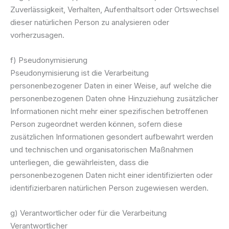
Zuverlässigkeit, Verhalten, Aufenthaltsort oder Ortswechsel
dieser natürlichen Person zu analysieren oder
vorherzusagen.
f) Pseudonymisierung
Pseudonymisierung ist die Verarbeitung
personenbezogener Daten in einer Weise, auf welche die
personenbezogenen Daten ohne Hinzuziehung zusätzlicher
Informationen nicht mehr einer spezifischen betroffenen
Person zugeordnet werden können, sofern diese
zusätzlichen Informationen gesondert aufbewahrt werden
und technischen und organisatorischen Maßnahmen
unterliegen, die gewährleisten, dass die
personenbezogenen Daten nicht einer identifizierten oder
identifizierbaren natürlichen Person zugewiesen werden.
g) Verantwortlicher oder für die Verarbeitung
Verantwortlicher