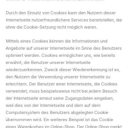
Durch den Einsatz von Cookies kann den Nutzern dieser
Internetseite nutzerfreundlichere Services bereitstellen, die
ohne die Cookie-Setzung nicht möglich wären.
Mittels eines Cookies können die Informationen und
Angebote auf unserer Internetseite im Sinne des Benutzers
optimiert werden. Cookies ermöglichen uns, wie bereits
erwähnt, die Benutzer unserer Internetseite
wiederzuerkennen. Zweck dieser Wiedererkennung ist es,
den Nutzern die Verwendung unserer Internetseite zu
erleichtern. Der Benutzer einer Internetseite, die Cookies
verwendet, muss beispielsweise nicht bei jedem Besuch
der Internetseite erneut seine Zugangsdaten eingeben,
weil dies von der Internetseite und dem auf dem
Computersystem des Benutzers abgelegten Cookie
übernommen wird. Ein weiteres Beispiel ist das Cookie
eines Warenkorbes im Online-Shop. Der Online-Shop merkt