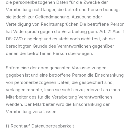
die personenbezogenen Daten für die Zwecke der
Verarbeitung nicht länger, die betroffene Person benötigt
sie jedoch zur Geltendmachung, Ausübung oder
Verteidigung von Rechtsansprüchen.Die betroffene Person
hat Widerspruch gegen die Verarbeitung gem. Art. 21 Abs. 1
DS-GVO eingelegt und es steht noch nicht fest, ob die
berechtigten Gründe des Verantwortlichen gegenüber
denen der betroffenen Person überwiegen.
Sofern eine der oben genannten Voraussetzungen
gegeben ist und eine betroffene Person die Einschränkung
von personenbezogenen Daten, die gespeichert sind,
verlangen möchte, kann sie sich hierzu jederzeit an einen
Mitarbeiter des für die Verarbeitung Verantwortlichen
wenden. Der Mitarbeiter wird die Einschränkung der
Verarbeitung veranlassen.
f) Recht auf Datenübertragbarkeit