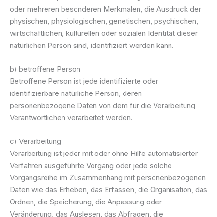
oder mehreren besonderen Merkmalen, die Ausdruck der
physischen, physiologischen, genetischen, psychischen,
wirtschaftlichen, kulturellen oder sozialen Identität dieser
natürlichen Person sind, identifiziert werden kann.
b) betroffene Person
Betroffene Person ist jede identifizierte oder
identifizierbare natürliche Person, deren
personenbezogene Daten von dem für die Verarbeitung
Verantwortlichen verarbeitet werden.
c) Verarbeitung
Verarbeitung ist jeder mit oder ohne Hilfe automatisierter
Verfahren ausgeführte Vorgang oder jede solche
Vorgangsreihe im Zusammenhang mit personenbezogenen
Daten wie das Erheben, das Erfassen, die Organisation, das
Ordnen, die Speicherung, die Anpassung oder
Veränderung, das Auslesen, das Abfragen, die