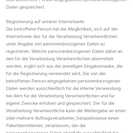
Daten gespeichert.
Registrierung auf unserer Internetseite
Die betroffene Person hat die Möglichkeit, sich auf der
Internetseite des für die Verarbeitung Verantwortlichen
unter Angabe von personenbezogenen Daten zu
registrieren. Welche personenbezogenen Daten dabei an
den für die Verarbeitung Verantwortlichen übermittelt
werden, ergibt sich aus der jeweiligen Eingabemaske, die
für die Registrierung verwendet wird. Die von der
betroffenen Person eingegebenen personenbezogenen
Daten werden ausschließlich für die interne Verwendung
bei dem für die Verarbeitung Verantwortlichen und für
eigene Zwecke erhoben und gespeichert. Der für die
Verarbeitung Verantwortliche kann die Weitergabe an einen
oder mehrere Auftragsverarbeiter, beispielsweise einen
Paketdienstleister, veranlassen, der die
personenbezogenen Daten ebenfalls ausschließlich für