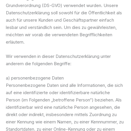
Grundverordnung (DS-GVO) verwendet wurden. Unsere
Datenschutzerklärung soll sowohl für die Öffentlichkeit als
auch für unsere Kunden und Geschäftspartner einfach
lesbar und verständlich sein. Um dies zu gewährleisten,
möchten wir vorab die verwendeten Begrifflichkeiten
erläutern.
Wir verwenden in dieser Datenschutzerklärung unter
anderem die folgenden Begriffe:
a) personenbezogene Daten
Personenbezogene Daten sind alle Informationen, die sich
auf eine identifizierte oder identifizierbare natürliche
Person (im Folgenden „betroffene Person“) beziehen. Als
identifizierbar wird eine natürliche Person angesehen, die
direkt oder indirekt, insbesondere mittels Zuordnung zu
einer Kennung wie einem Namen, zu einer Kennnummer, zu
Standortdaten, zu einer Online-Kennung oder zu einem