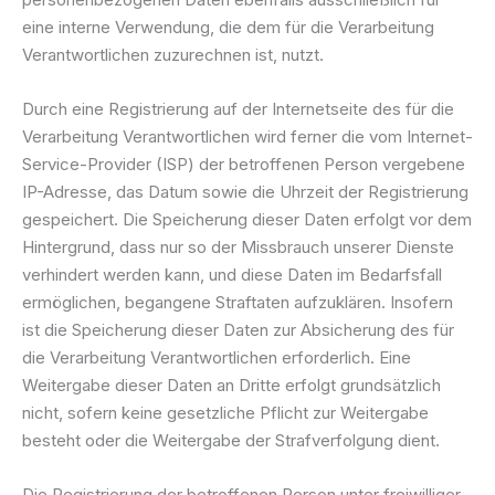
eine interne Verwendung, die dem für die Verarbeitung
Verantwortlichen zuzurechnen ist, nutzt.
Durch eine Registrierung auf der Internetseite des für die
Verarbeitung Verantwortlichen wird ferner die vom Internet-
Service-Provider (ISP) der betroffenen Person vergebene
IP-Adresse, das Datum sowie die Uhrzeit der Registrierung
gespeichert. Die Speicherung dieser Daten erfolgt vor dem
Hintergrund, dass nur so der Missbrauch unserer Dienste
verhindert werden kann, und diese Daten im Bedarfsfall
ermöglichen, begangene Straftaten aufzuklären. Insofern
ist die Speicherung dieser Daten zur Absicherung des für
die Verarbeitung Verantwortlichen erforderlich. Eine
Weitergabe dieser Daten an Dritte erfolgt grundsätzlich
nicht, sofern keine gesetzliche Pflicht zur Weitergabe
besteht oder die Weitergabe der Strafverfolgung dient.
Die Registrierung der betroffenen Person unter freiwilliger