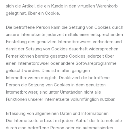
sich die Artikel, die ein Kunde in den virtuellen Warenkorb
gelegt hat, über ein Cookie.
Die betroffene Person kann die Setzung von Cookies durch
unsere Internetseite jederzeit mittels einer entsprechenden
Einstellung des genutzten Internetbrowsers verhindern und
damit der Setzung von Cookies dauerhaft widersprechen.
Ferner können bereits gesetzte Cookies jederzeit über
einen Internetbrowser oder andere Softwareprogramme
gelöscht werden. Dies ist in allen gängigen
Internetbrowsern möglich. Deaktiviert die betroffene
Person die Setzung von Cookies in dem genutzten
Internetbrowser, sind unter Umständen nicht alle
Funktionen unserer Internetseite vollumfänglich nutzbar.
Erfassung von allgemeinen Daten und Informationen
Die Internetseite erfasst mit jedem Aufruf der Internetseite
durch eine betroffene Person oder ein automatisiertes