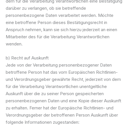
dem für die Verarbeitung Verantwortlichen eine Bestätigung
darüber zu verlangen, ob sie betreffende
personenbezogene Daten verarbeitet werden. Möchte
eine betroffene Person dieses Bestätigungsrecht in
Anspruch nehmen, kann sie sich hierzu jederzeit an einen
Mitarbeiter des für die Verarbeitung Verantwortlichen
wenden.
b) Recht auf Auskunft
Jede von der Verarbeitung personenbezogener Daten
betroffene Person hat das vom Europäischen Richtlinien-
und Verordnungsgeber gewährte Recht, jederzeit von dem
für die Verarbeitung Verantwortlichen unentgeltliche
Auskunft über die zu seiner Person gespeicherten
personenbezogenen Daten und eine Kopie dieser Auskunft
zu erhalten. Ferner hat der Europäische Richtlinien- und
Verordnungsgeber der betroffenen Person Auskunft über
folgende Informationen zugestanden: