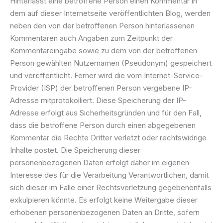
Hinterlässt eine betroffene Person einen Kommentar in
dem auf dieser Internetseite veröffentlichten Blog, werden
neben den von der betroffenen Person hinterlassenen
Kommentaren auch Angaben zum Zeitpunkt der
Kommentareingabe sowie zu dem von der betroffenen
Person gewählten Nutzernamen (Pseudonym) gespeichert
und veröffentlicht. Ferner wird die vom Internet-Service-
Provider (ISP) der betroffenen Person vergebene IP-
Adresse mitprotokolliert. Diese Speicherung der IP-
Adresse erfolgt aus Sicherheitsgründen und für den Fall,
dass die betroffene Person durch einen abgegebenen
Kommentar die Rechte Dritter verletzt oder rechtswidrige
Inhalte postet. Die Speicherung dieser
personenbezogenen Daten erfolgt daher im eigenen
Interesse des für die Verarbeitung Verantwortlichen, damit
sich dieser im Falle einer Rechtsverletzung gegebenenfalls
exkulpieren könnte. Es erfolgt keine Weitergabe dieser
erhobenen personenbezogenen Daten an Dritte, sofern