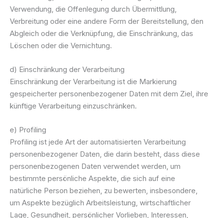
Verwendung, die Offenlegung durch Übermittlung,
Verbreitung oder eine andere Form der Bereitstellung, den
Abgleich oder die Verknüpfung, die Einschränkung, das
Löschen oder die Vernichtung.
d) Einschränkung der Verarbeitung
Einschränkung der Verarbeitung ist die Markierung
gespeicherter personenbezogener Daten mit dem Ziel, ihre
künftige Verarbeitung einzuschränken.
e) Profiling
Profiling ist jede Art der automatisierten Verarbeitung
personenbezogener Daten, die darin besteht, dass diese
personenbezogenen Daten verwendet werden, um
bestimmte persönliche Aspekte, die sich auf eine
natürliche Person beziehen, zu bewerten, insbesondere,
um Aspekte bezüglich Arbeitsleistung, wirtschaftlicher
Lage, Gesundheit, persönlicher Vorlieben, Interessen,