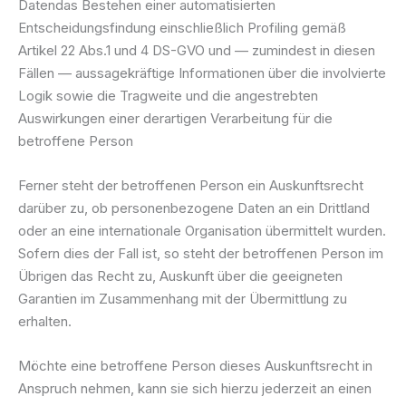
Datendas Bestehen einer automatisierten
Entscheidungsfindung einschließlich Profiling gemäß
Artikel 22 Abs.1 und 4 DS-GVO und — zumindest in diesen
Fällen — aussagekräftige Informationen über die involvierte
Logik sowie die Tragweite und die angestrebten
Auswirkungen einer derartigen Verarbeitung für die
betroffene Person
Ferner steht der betroffenen Person ein Auskunftsrecht
darüber zu, ob personenbezogene Daten an ein Drittland
oder an eine internationale Organisation übermittelt wurden.
Sofern dies der Fall ist, so steht der betroffenen Person im
Übrigen das Recht zu, Auskunft über die geeigneten
Garantien im Zusammenhang mit der Übermittlung zu
erhalten.
Möchte eine betroffene Person dieses Auskunftsrecht in
Anspruch nehmen, kann sie sich hierzu jederzeit an einen