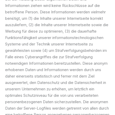
Informationen ziehen wird keine Rückschlüsse auf die
betroffene Person. Diese Informationen werden vielmehr
benötigt, um (1) die Inhalte unserer Internetseite korrekt
auszuliefern, (2) die Inhalte unserer Internetseite sowie die
Werbung für diese zu optimieren, (3) die dauerhafte
Funktionsfähigkeit unserer informationstechnologischen
Systeme und der Technik unserer Internetseite zu
gewährleisten sowie (4) um Strafverfolgungsbehörden im
Falle eines Cyberangriffes die zur Strafverfolgung
notwendigen Informationen bereitzustellen. Diese anonym
erhobenen Daten und Informationen werden durch uns
daher einerseits statistisch und ferner mit dem Ziel
ausgewertet, den Datenschutz und die Datensicherheit in
unserem Unternehmen zu erhöhen, um letztlich ein
optimales Schutzniveau für die von uns verarbeiteten
personenbezogenen Daten sicherzustellen. Die anonymen
Daten der Server-Logfiles werden getrennt von allen durch
eine betroffene Person angegebenen personenbezogenen