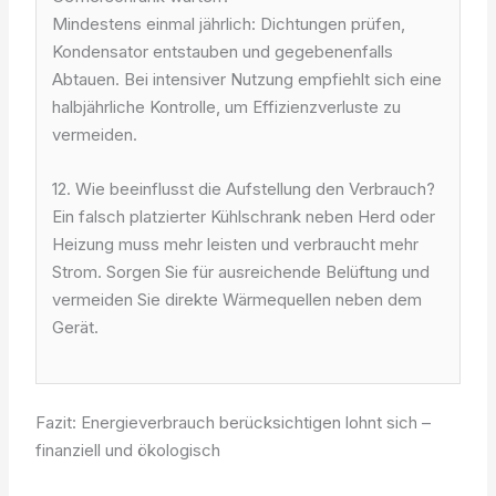
Mindestens einmal jährlich: Dichtungen prüfen,
Kondensator entstauben und gegebenenfalls
Abtauen. Bei intensiver Nutzung empfiehlt sich eine
halbjährliche Kontrolle, um Effizienzverluste zu
vermeiden.
12. Wie beeinflusst die Aufstellung den Verbrauch?
Ein falsch platzierter Kühlschrank neben Herd oder
Heizung muss mehr leisten und verbraucht mehr
Strom. Sorgen Sie für ausreichende Belüftung und
vermeiden Sie direkte Wärmequellen neben dem
Gerät.
Fazit: Energieverbrauch berücksichtigen lohnt sich –
finanziell und ökologisch