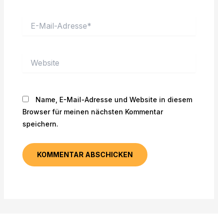
E-
Mail-
Adresse*
Website
Name, E-Mail-Adresse und Website in diesem
Browser für meinen nächsten Kommentar
speichern.