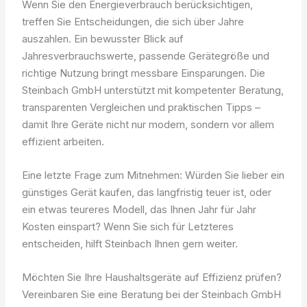
Wenn Sie den Energieverbrauch berücksichtigen,
treffen Sie Entscheidungen, die sich über Jahre
auszahlen. Ein bewusster Blick auf
Jahresverbrauchswerte, passende Gerätegröße und
richtige Nutzung bringt messbare Einsparungen. Die
Steinbach GmbH unterstützt mit kompetenter Beratung,
transparenten Vergleichen und praktischen Tipps –
damit Ihre Geräte nicht nur modern, sondern vor allem
effizient arbeiten.
Eine letzte Frage zum Mitnehmen: Würden Sie lieber ein
günstiges Gerät kaufen, das langfristig teuer ist, oder
ein etwas teureres Modell, das Ihnen Jahr für Jahr
Kosten einspart? Wenn Sie sich für Letzteres
entscheiden, hilft Steinbach Ihnen gern weiter.
Möchten Sie Ihre Haushaltsgeräte auf Effizienz prüfen?
Vereinbaren Sie eine Beratung bei der Steinbach GmbH