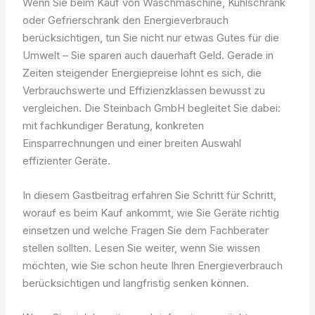
Wenn Sie beim Kauf von Waschmaschine, Kühlschrank
oder Gefrierschrank den Energieverbrauch
berücksichtigen, tun Sie nicht nur etwas Gutes für die
Umwelt – Sie sparen auch dauerhaft Geld. Gerade in
Zeiten steigender Energiepreise lohnt es sich, die
Verbrauchswerte und Effizienzklassen bewusst zu
vergleichen. Die Steinbach GmbH begleitet Sie dabei:
mit fachkundiger Beratung, konkreten
Einsparrechnungen und einer breiten Auswahl
effizienter Geräte.
In diesem Gastbeitrag erfahren Sie Schritt für Schritt,
worauf es beim Kauf ankommt, wie Sie Geräte richtig
einsetzen und welche Fragen Sie dem Fachberater
stellen sollten. Lesen Sie weiter, wenn Sie wissen
möchten, wie Sie schon heute Ihren Energieverbrauch
berücksichtigen und langfristig senken können.