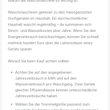
Warum die Waschmaschine so wichtig ist
Waschmaschinen gehören zu den meistgenutzten
Großgeräten im Haushalt. Ein durchschnittlicher
Haushalt wäscht regelmäßig – da summieren sich
Strom- und Wasserkosten über Jahre. Wenn Sie den
Energieverbrauch berücksichtigen, können Sie schnell
mehrere hundert Euro über die Lebensdauer eines
Geräts sparen.
Worauf Sie beim Kauf achten sollten
Achten Sie auf den angegebenen
Jahresverbrauch in kWh und auf den
Wasserverbrauch pro Waschgang. Zwei Geräte
gleicher Effizienzklasse können unterschiedliche
Jahresverbräuche haben.
Wählen Sie die Trommelgröße passend zum