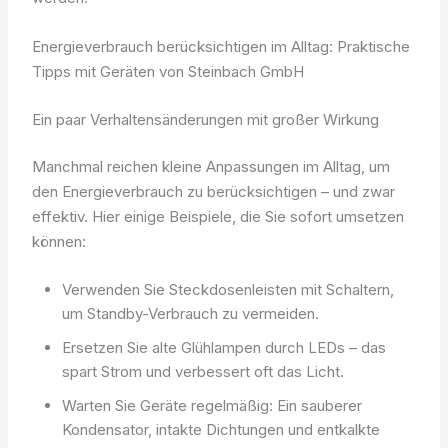
Energieverbrauch berücksichtigen im Alltag: Praktische
Tipps mit Geräten von Steinbach GmbH
Ein paar Verhaltensänderungen mit großer Wirkung
Manchmal reichen kleine Anpassungen im Alltag, um
den Energieverbrauch zu berücksichtigen – und zwar
effektiv. Hier einige Beispiele, die Sie sofort umsetzen
können:
Verwenden Sie Steckdosenleisten mit Schaltern,
um Standby-Verbrauch zu vermeiden.
Ersetzen Sie alte Glühlampen durch LEDs – das
spart Strom und verbessert oft das Licht.
Warten Sie Geräte regelmäßig: Ein sauberer
Kondensator, intakte Dichtungen und entkalkte