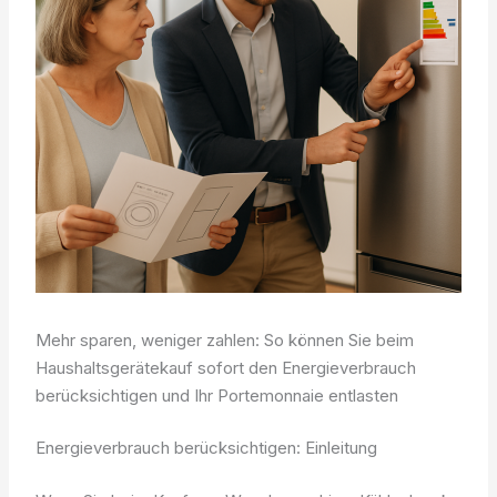
Mehr sparen, weniger zahlen: So können Sie beim
Haushaltsgerätekauf sofort den Energieverbrauch
berücksichtigen und Ihr Portemonnaie entlasten
Energieverbrauch berücksichtigen: Einleitung