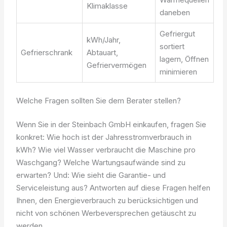
Klimaklasse
daneben
Gefriergut
kWh/Jahr,
sortiert
Gefrierschrank
Abtauart,
lagern, Öffnen
Gefriervermögen
minimieren
Welche Fragen sollten Sie dem Berater stellen?
Wenn Sie in der Steinbach GmbH einkaufen, fragen Sie
konkret: Wie hoch ist der Jahresstromverbrauch in
kWh? Wie viel Wasser verbraucht die Maschine pro
Waschgang? Welche Wartungsaufwände sind zu
erwarten? Und: Wie sieht die Garantie- und
Serviceleistung aus? Antworten auf diese Fragen helfen
Ihnen, den Energieverbrauch zu berücksichtigen und
nicht von schönen Werbeversprechen getäuscht zu
werden.