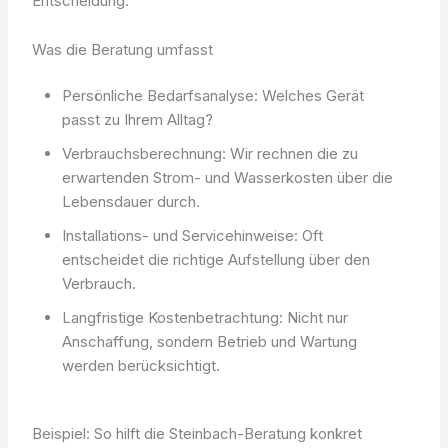
Entscheidung.
Was die Beratung umfasst
Persönliche Bedarfsanalyse: Welches Gerät
passt zu Ihrem Alltag?
Verbrauchsberechnung: Wir rechnen die zu
erwartenden Strom- und Wasserkosten über die
Lebensdauer durch.
Installations- und Servicehinweise: Oft
entscheidet die richtige Aufstellung über den
Verbrauch.
Langfristige Kostenbetrachtung: Nicht nur
Anschaffung, sondern Betrieb und Wartung
werden berücksichtigt.
Beispiel: So hilft die Steinbach-Beratung konkret