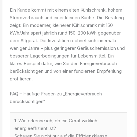
Ein Kunde kommt mit einem alten Kühlschrank, hohem
Stromverbrauch und einer kleinen Küche. Die Beratung
zeigt: Ein moderner, kleinerer Kühlschrank mit 150
kWh/Jahr spart jährlich rund 150–200 kWh gegenüber
dem Altgerät. Die Investition rechnet sich innerhalb
weniger Jahre – plus geringerer Geräuschemission und
besserer Lagerbedingungen für Lebensmittel. Ein
klares Beispiel dafür, wie Sie den Energieverbrauch
berücksichtigen und von einer fundierten Empfehlung
profitieren.
FAQ – Häufige Fragen zu „Energieverbrauch
berücksichtigen“
1. Wie erkenne ich, ob ein Gerät wirklich
energieeffizient ist?
Schauen Sie nicht nur auf die Effizienzklasse,