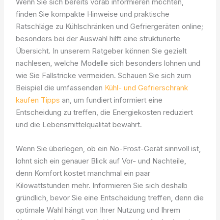
Wenn Sie sich bereits vorab informieren möchten,
finden Sie kompakte Hinweise und praktische
Ratschläge zu Kühlschränken und Gefriergeräten online;
besonders bei der Auswahl hilft eine strukturierte
Übersicht. In unserem Ratgeber können Sie gezielt
nachlesen, welche Modelle sich besonders lohnen und
wie Sie Fallstricke vermeiden. Schauen Sie sich zum
Beispiel die umfassenden
Kühl- und Gefrierschrank
kaufen Tipps
an, um fundiert informiert eine
Entscheidung zu treffen, die Energiekosten reduziert
und die Lebensmittelqualität bewahrt.
Wenn Sie überlegen, ob ein No-Frost-Gerät sinnvoll ist,
lohnt sich ein genauer Blick auf Vor- und Nachteile,
denn Komfort kostet manchmal ein paar
Kilowattstunden mehr. Informieren Sie sich deshalb
gründlich, bevor Sie eine Entscheidung treffen, denn die
optimale Wahl hängt von Ihrer Nutzung und Ihrem