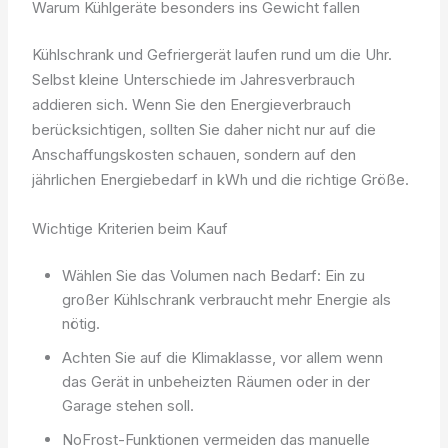
Warum Kühlgeräte besonders ins Gewicht fallen
Kühlschrank und Gefriergerät laufen rund um die Uhr.
Selbst kleine Unterschiede im Jahresverbrauch
addieren sich. Wenn Sie den Energieverbrauch
berücksichtigen, sollten Sie daher nicht nur auf die
Anschaffungskosten schauen, sondern auf den
jährlichen Energiebedarf in kWh und die richtige Größe.
Wichtige Kriterien beim Kauf
Wählen Sie das Volumen nach Bedarf: Ein zu
großer Kühlschrank verbraucht mehr Energie als
nötig.
Achten Sie auf die Klimaklasse, vor allem wenn
das Gerät in unbeheizten Räumen oder in der
Garage stehen soll.
NoFrost-Funktionen vermeiden das manuelle