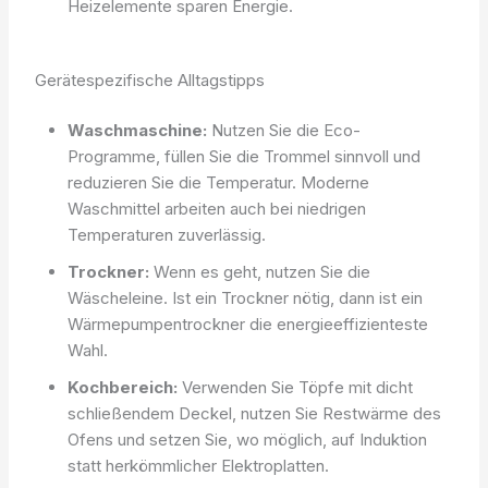
Heizelemente sparen Energie.
Gerätespezifische Alltagstipps
Waschmaschine:
Nutzen Sie die Eco-
Programme, füllen Sie die Trommel sinnvoll und
reduzieren Sie die Temperatur. Moderne
Waschmittel arbeiten auch bei niedrigen
Temperaturen zuverlässig.
Trockner:
Wenn es geht, nutzen Sie die
Wäscheleine. Ist ein Trockner nötig, dann ist ein
Wärmepumpentrockner die energieeffizienteste
Wahl.
Kochbereich:
Verwenden Sie Töpfe mit dicht
schließendem Deckel, nutzen Sie Restwärme des
Ofens und setzen Sie, wo möglich, auf Induktion
statt herkömmlicher Elektroplatten.