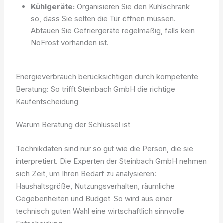
Kühlgeräte:
Organisieren Sie den Kühlschrank
so, dass Sie selten die Tür öffnen müssen.
Abtauen Sie Gefriergeräte regelmäßig, falls kein
NoFrost vorhanden ist.
Energieverbrauch berücksichtigen durch kompetente
Beratung: So trifft Steinbach GmbH die richtige
Kaufentscheidung
Warum Beratung der Schlüssel ist
Technikdaten sind nur so gut wie die Person, die sie
interpretiert. Die Experten der Steinbach GmbH nehmen
sich Zeit, um Ihren Bedarf zu analysieren:
Haushaltsgröße, Nutzungsverhalten, räumliche
Gegebenheiten und Budget. So wird aus einer
technisch guten Wahl eine wirtschaftlich sinnvolle