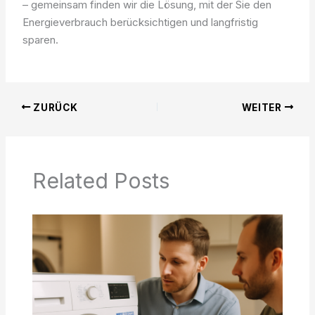
– gemeinsam finden wir die Lösung, mit der Sie den
Energieverbrauch berücksichtigen und langfristig
sparen.
ZURÜCK
WEITER
Related Posts