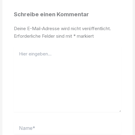
Schreibe einen Kommentar
Deine E-Mail-Adresse wird nicht veröffentlicht.
Erforderliche Felder sind mit
*
markiert
Hier
eingeben…
Name*