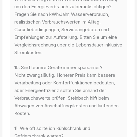
um den Energieverbrauch zu berücksichtigen?
Fragen Sie nach kWh/Jahr, Wasserverbrauch,
realistischen Verbrauchswerten im Alltag,
Garantiebedingungen, Serviceangeboten und
Empfehlungen zur Aufstellung. Bitten Sie um eine
Vergleichsrechnung über die Lebensdauer inklusive
Stromkosten.
10. Sind teurere Geräte immer sparsamer?
Nicht zwangsläufig. Höherer Preis kann bessere
Verarbeitung oder Komfortfunktionen bedeuten,
aber Energieeffizienz sollten Sie anhand der
Verbrauchswerte prüfen. Steinbach hilft beim
Abwägen von Anschaffungskosten und laufenden
Kosten.
11. Wie oft sollte ich Kühlschrank und
Gefrierschrank warten?