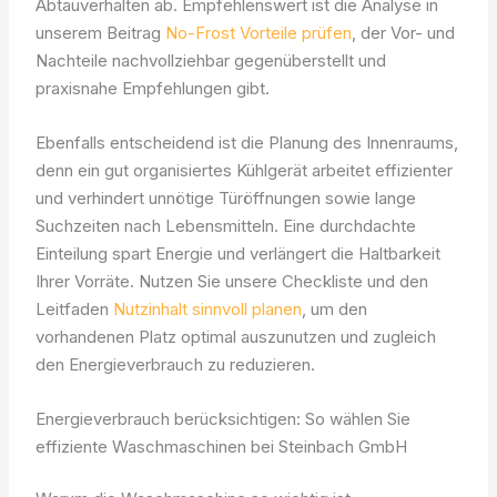
Abtauverhalten ab. Empfehlenswert ist die Analyse in
unserem Beitrag
No-Frost Vorteile prüfen
, der Vor- und
Nachteile nachvollziehbar gegenüberstellt und
praxisnahe Empfehlungen gibt.
Ebenfalls entscheidend ist die Planung des Innenraums,
denn ein gut organisiertes Kühlgerät arbeitet effizienter
und verhindert unnötige Türöffnungen sowie lange
Suchzeiten nach Lebensmitteln. Eine durchdachte
Einteilung spart Energie und verlängert die Haltbarkeit
Ihrer Vorräte. Nutzen Sie unsere Checkliste und den
Leitfaden
Nutzinhalt sinnvoll planen
, um den
vorhandenen Platz optimal auszunutzen und zugleich
den Energieverbrauch zu reduzieren.
Energieverbrauch berücksichtigen: So wählen Sie
effiziente Waschmaschinen bei Steinbach GmbH