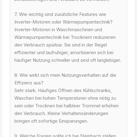
7. Wie wichtig sind zusätzliche Features wie
Inverter-Motoren oder Wärmepumpentechnik?
Inverter-Motoren in Waschmaschinen und
Wärmepumpentechnik bei Trocknern reduzieren
den Verbrauch spürbar. Sie sind in der Regel
effizienter und laufruhiger, amortisieren sich bei
häufiger Nutzung schneller und sind oft langlebiger.
8. Wie wirkt sich mein Nutzungsverhalten auf die
Effizienz aus?
Sehr stark. Häufiges Öffnen des Kühlschranks,
Waschen bei hohen Temperaturen ohne nötig zu
sein oder Trocknen bei halbleer Trommel erhöhen
den Verbrauch. Kleine Verhaltensänderungen
bringen oft sofortige Einsparungen.
9. Welche Fragen sollte ich bei Steinbach stellen,