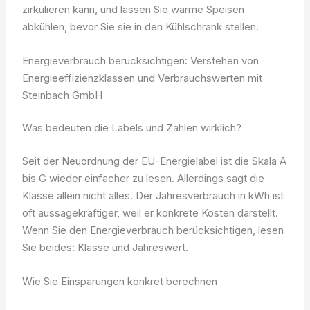
zirkulieren kann, und lassen Sie warme Speisen
abkühlen, bevor Sie sie in den Kühlschrank stellen.
Energieverbrauch berücksichtigen: Verstehen von
Energieeffizienzklassen und Verbrauchswerten mit
Steinbach GmbH
Was bedeuten die Labels und Zahlen wirklich?
Seit der Neuordnung der EU-Energielabel ist die Skala A
bis G wieder einfacher zu lesen. Allerdings sagt die
Klasse allein nicht alles. Der Jahresverbrauch in kWh ist
oft aussagekräftiger, weil er konkrete Kosten darstellt.
Wenn Sie den Energieverbrauch berücksichtigen, lesen
Sie beides: Klasse und Jahreswert.
Wie Sie Einsparungen konkret berechnen