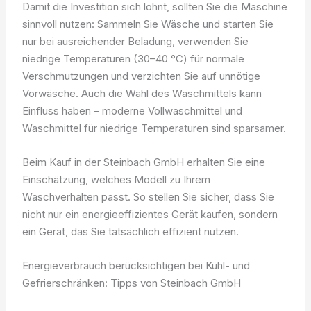
Damit die Investition sich lohnt, sollten Sie die Maschine
sinnvoll nutzen: Sammeln Sie Wäsche und starten Sie
nur bei ausreichender Beladung, verwenden Sie
niedrige Temperaturen (30–40 °C) für normale
Verschmutzungen und verzichten Sie auf unnötige
Vorwäsche. Auch die Wahl des Waschmittels kann
Einfluss haben – moderne Vollwaschmittel und
Waschmittel für niedrige Temperaturen sind sparsamer.
Beim Kauf in der Steinbach GmbH erhalten Sie eine
Einschätzung, welches Modell zu Ihrem
Waschverhalten passt. So stellen Sie sicher, dass Sie
nicht nur ein energieeffizientes Gerät kaufen, sondern
ein Gerät, das Sie tatsächlich effizient nutzen.
Energieverbrauch berücksichtigen bei Kühl- und
Gefrierschränken: Tipps von Steinbach GmbH