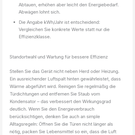
Abtauen, erhöhen aber leicht den Energiebedarf.
Abwägen lohnt sich.
Die Angabe kWh/Jahr ist entscheidend:
Vergleichen Sie konkrete Werte statt nur die
Effizienzklasse.
Standortwahl und Wartung für bessere Effizienz
Stellen Sie das Gerät nicht neben Herd oder Heizung.
Ein ausreichender Luftspalt hinten gewährleistet, dass
Wärme abgeführt wird. Reinigen Sie regelmäßig die
Türdichtungen und entfernen Sie Staub vom
Kondensator – das verbessert den Wirkungsgrad
deutlich. Wenn Sie den Energieverbrauch
berücksichtigen, denken Sie auch an simple
Alltagsregeln: Öffnen Sie die Türen nicht länger als
nötig, packen Sie Lebensmittel so ein, dass die Luft