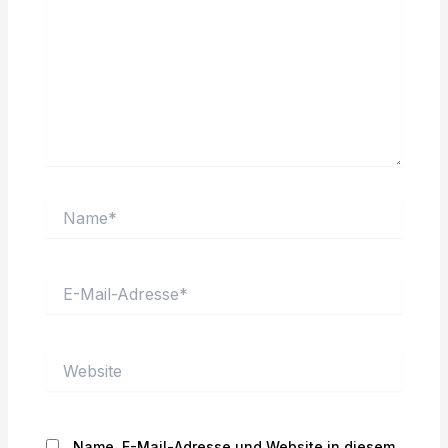
Name*
E-
Mail-
Adresse*
Website
Name, E-Mail-Adresse und Website in diesem