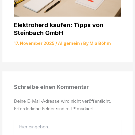
Elektroherd kaufen: Tipps von
Steinbach GmbH
17. November 2025
/
Allgemein
/ By
Mia Böhm
Schreibe einen Kommentar
Deine E-Mail-Adresse wird nicht veröffentlicht.
Erforderliche Felder sind mit
*
markiert
Hier
eingeben…