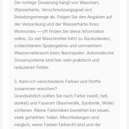
Die richtige Dosierung hängt von Waschart,
Wasserhärte, Verschmutzungsgrad und
Beladungsmenge ab. Folgen Sie den Angaben auf
der Verpackung und der Wasserhärte Ihres
Wohnortes — oft finden Sie diese Information
online. Zu viel Waschmittel führt zu Rückständen,
schlechterem Spülergebnis und vermehrtem
Wasserverbrauch beim Nachspülen. Automatische
Dosiersysteme sind hier sehr praktisch und
reduzieren Fehler.
5. Kann ich verschiedene Farben und Stoffe
zusammen waschen?
Grundsätzlich sollten Sie nach Farbe (weiß, hell,
dunkel) und Faserart (Baumwolle, Synthetik, Wolle)
sortieren. Kleine Farbrisiken bestehen bei neuen,
stark gefärbten Teilen. Mischladungen sind
möglich, wenn Farben farbecht sind und die