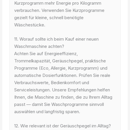
Kurzprogramm mehr Energie pro Kilogramm
verbrauchen. Verwenden Sie Kurzprogramme
gezielt für kleine, schnell benötigte
Wäschestücke.
11. Worauf sollte ich beim Kauf einer neuen
Waschmaschine achten?
Achten Sie auf Energieeffizienz,
Trommelkapazität, Geräuschpegel, praktische
Programme (Eco, Allergie, Kurzprogramm) und
automatische Dosierfunktionen. Prüfen Sie reale
Verbrauchswerte, Bedienkomfort und
Serviceleistungen. Unsere Empfehlungen helfen
Ihnen, die Maschine zu finden, die zu Ihrem Alltag
passt — damit Sie Waschprogramme sinnvoll
auswählen und langfristig sparen.
12. Wie relevant ist der Geräuschpegel im Alltag?