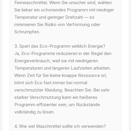
Feinwaschmittel. Wenn Sie unsicher sind, wählen
Sie lieber ein schonendes Programm mit niedriger
Temperatur und geringer Drehzahl — so
minimieren Sie Risiko von Verformung oder
Schrumpfen.
3. Spart das Eco-Programm wirklich Energie?
Ja, Eco-Programme reduzieren in der Regel den
Energieverbrauch, weil sie mit niedrigeren
Temperaturen und längeren Laufzeiten arbeiten.
Wenn Zeit für Sie keine knappe Ressource ist,
lohnt sich Eco fast immer bei normal
verschmutzter Kleidung. Beachten Sie: Bei sehr
starker Verschmutzung kann ein heißeres
Programm effizienter sein, um Rückstände
vollständig zu lösen.
4. Wie viel Waschmittel sollte ich verwenden?