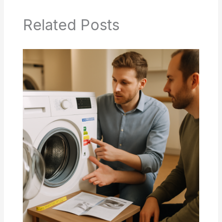
Related Posts