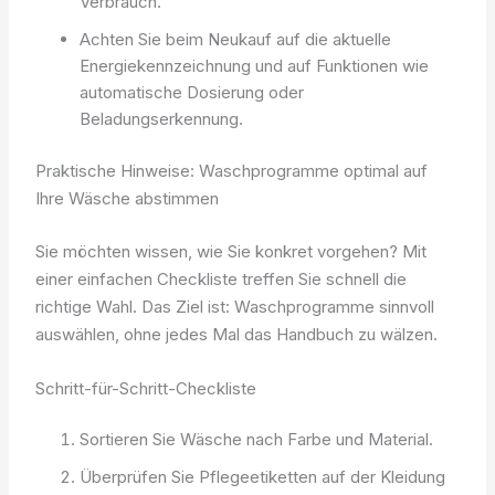
Verbrauch.
Achten Sie beim Neukauf auf die aktuelle
Energiekennzeichnung und auf Funktionen wie
automatische Dosierung oder
Beladungserkennung.
Praktische Hinweise: Waschprogramme optimal auf
Ihre Wäsche abstimmen
Sie möchten wissen, wie Sie konkret vorgehen? Mit
einer einfachen Checkliste treffen Sie schnell die
richtige Wahl. Das Ziel ist: Waschprogramme sinnvoll
auswählen, ohne jedes Mal das Handbuch zu wälzen.
Schritt-für-Schritt-Checkliste
Sortieren Sie Wäsche nach Farbe und Material.
Überprüfen Sie Pflegeetiketten auf der Kleidung