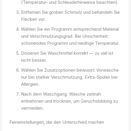
(Temperatur- und Schleuderhinweise beachten).
Entfernen Sie groben Schmutz und behandeln Sie
Flecken vor.
Wählen Sie ein Programm entsprechend Material
und Verschmutzungsgrad. Bei Unsicherheit:
schonendes Programm und niedrige Temperatur.
Dosieren Sie Waschmittel korrekt — zu viel ist
nicht besser.
Wählen Sie Zusatzoptionen bewusst: Vorwäsche
nur bei starker Verschmutzung, Extra-Spülen bei
Allergien.
Nach dem Waschgang: Wäsche zeitnah
entnehmen und trocknen, um Geruchsbildung zu
vermeiden.
Feineinstellungen, die den Unterschied machen