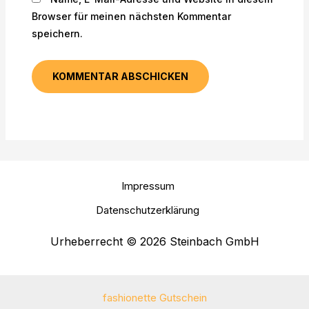
Browser für meinen nächsten Kommentar
speichern.
Impressum
Datenschutzerklärung
Urheberrecht © 2026 Steinbach GmbH
fashionette Gutschein