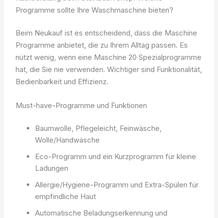
Programme sollte Ihre Waschmaschine bieten?
Beim Neukauf ist es entscheidend, dass die Maschine
Programme anbietet, die zu Ihrem Alltag passen. Es
nützt wenig, wenn eine Maschine 20 Spezialprogramme
hat, die Sie nie verwenden. Wichtiger sind Funktionalität,
Bedienbarkeit und Effizienz.
Must-have-Programme und Funktionen
Baumwolle, Pflegeleicht, Feinwäsche,
Wolle/Handwäsche
Eco-Programm und ein Kurzprogramm für kleine
Ladungen
Allergie/Hygiene-Programm und Extra-Spülen für
empfindliche Haut
Automatische Beladungserkennung und