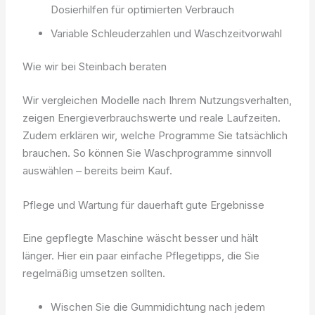
Dosierhilfen für optimierten Verbrauch
Variable Schleuderzahlen und Waschzeitvorwahl
Wie wir bei Steinbach beraten
Wir vergleichen Modelle nach Ihrem Nutzungsverhalten,
zeigen Energieverbrauchswerte und reale Laufzeiten.
Zudem erklären wir, welche Programme Sie tatsächlich
brauchen. So können Sie Waschprogramme sinnvoll
auswählen – bereits beim Kauf.
Pflege und Wartung für dauerhaft gute Ergebnisse
Eine gepflegte Maschine wäscht besser und hält
länger. Hier ein paar einfache Pflegetipps, die Sie
regelmäßig umsetzen sollten.
Wischen Sie die Gummidichtung nach jedem