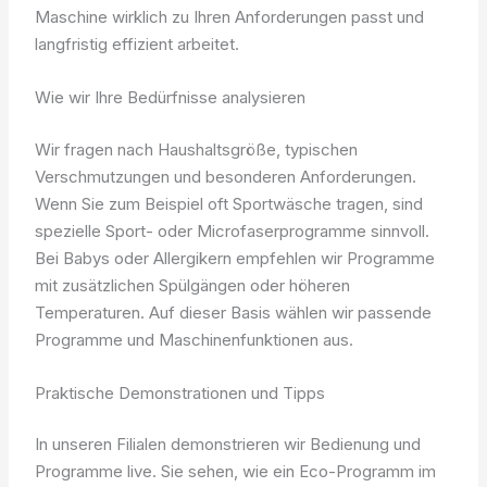
Maschine wirklich zu Ihren Anforderungen passt und
langfristig effizient arbeitet.
Wie wir Ihre Bedürfnisse analysieren
Wir fragen nach Haushaltsgröße, typischen
Verschmutzungen und besonderen Anforderungen.
Wenn Sie zum Beispiel oft Sportwäsche tragen, sind
spezielle Sport- oder Microfaserprogramme sinnvoll.
Bei Babys oder Allergikern empfehlen wir Programme
mit zusätzlichen Spülgängen oder höheren
Temperaturen. Auf dieser Basis wählen wir passende
Programme und Maschinenfunktionen aus.
Praktische Demonstrationen und Tipps
In unseren Filialen demonstrieren wir Bedienung und
Programme live. Sie sehen, wie ein Eco-Programm im