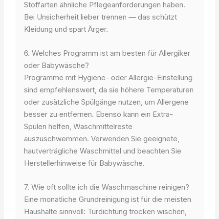
Stoffarten ähnliche Pflegeanforderungen haben.
Bei Unsicherheit lieber trennen — das schützt
Kleidung und spart Ärger.
6. Welches Programm ist am besten für Allergiker
oder Babywäsche?
Programme mit Hygiene- oder Allergie-Einstellung
sind empfehlenswert, da sie höhere Temperaturen
oder zusätzliche Spülgänge nutzen, um Allergene
besser zu entfernen. Ebenso kann ein Extra-
Spülen helfen, Waschmittelreste
auszuschwemmen. Verwenden Sie geeignete,
hautverträgliche Waschmittel und beachten Sie
Herstellerhinweise für Babywäsche.
7. Wie oft sollte ich die Waschmaschine reinigen?
Eine monatliche Grundreinigung ist für die meisten
Haushalte sinnvoll: Türdichtung trocken wischen,