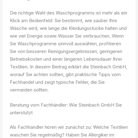
Die richtige Wahl des Waschprogramms ist mehr als ein
Klick am Bedienfeld: Sie bestimmt, wie sauber Ihre
Wäsche wird, wie lange die Kleidungsstücke halten und
wie viel Energie sowie Wasser Sie verbrauchen. Wenn
Sie Waschprogramme sinnvoll auswählen, profitieren
Sie von besseren Reinigungsergebnissen, geringeren
Betriebskosten und einer längeren Lebensdauer Ihrer
Textilien. In diesem Beitrag erklärt die Steinbach GmbH,
worauf Sie achten sollten, gibt praktische Tipps vom
Fachhandel und zeigt typische Fehler, die Sie
vermeiden sollten.
Beratung vom Fachhändler: Wie Steinbach GmbH Sie
unterstützt
Als Fachhändler hören wir zunächst zu: Welche Textilien
waschen Sie regelmäßig? Haben Sie Allergiker im