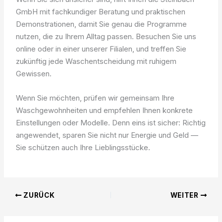
GmbH mit fachkundiger Beratung und praktischen
Demonstrationen, damit Sie genau die Programme
nutzen, die zu Ihrem Alltag passen. Besuchen Sie uns
online oder in einer unserer Filialen, und treffen Sie
zukünftig jede Waschentscheidung mit ruhigem
Gewissen.
Wenn Sie möchten, prüfen wir gemeinsam Ihre
Waschgewohnheiten und empfehlen Ihnen konkrete
Einstellungen oder Modelle. Denn eins ist sicher: Richtig
angewendet, sparen Sie nicht nur Energie und Geld —
Sie schützen auch Ihre Lieblingsstücke.
ZURÜCK
WEITER