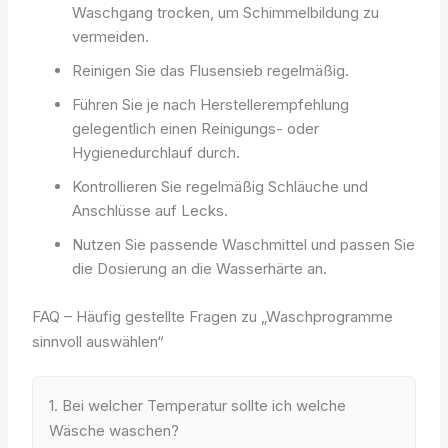
Waschgang trocken, um Schimmelbildung zu
vermeiden.
Reinigen Sie das Flusensieb regelmäßig.
Führen Sie je nach Herstellerempfehlung
gelegentlich einen Reinigungs- oder
Hygienedurchlauf durch.
Kontrollieren Sie regelmäßig Schläuche und
Anschlüsse auf Lecks.
Nutzen Sie passende Waschmittel und passen Sie
die Dosierung an die Wasserhärte an.
FAQ – Häufig gestellte Fragen zu „Waschprogramme
sinnvoll auswählen“
1. Bei welcher Temperatur sollte ich welche
Wäsche waschen?