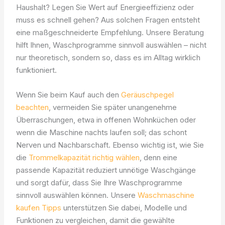
Haushalt? Legen Sie Wert auf Energieeffizienz oder
muss es schnell gehen? Aus solchen Fragen entsteht
eine maßgeschneiderte Empfehlung. Unsere Beratung
hilft Ihnen, Waschprogramme sinnvoll auswählen – nicht
nur theoretisch, sondern so, dass es im Alltag wirklich
funktioniert.
Wenn Sie beim Kauf auch den
Geräuschpegel
beachten
, vermeiden Sie später unangenehme
Überraschungen, etwa in offenen Wohnküchen oder
wenn die Maschine nachts laufen soll; das schont
Nerven und Nachbarschaft. Ebenso wichtig ist, wie Sie
die
Trommelkapazität richtig wählen
, denn eine
passende Kapazität reduziert unnötige Waschgänge
und sorgt dafür, dass Sie Ihre Waschprogramme
sinnvoll auswählen können. Unsere
Waschmaschine
kaufen Tipps
unterstützen Sie dabei, Modelle und
Funktionen zu vergleichen, damit die gewählte