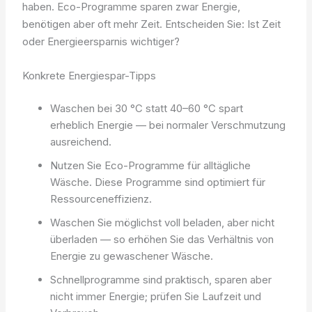
haben. Eco-Programme sparen zwar Energie,
benötigen aber oft mehr Zeit. Entscheiden Sie: Ist Zeit
oder Energieersparnis wichtiger?
Konkrete Energiespar-Tipps
Waschen bei 30 °C statt 40–60 °C spart
erheblich Energie — bei normaler Verschmutzung
ausreichend.
Nutzen Sie Eco-Programme für alltägliche
Wäsche. Diese Programme sind optimiert für
Ressourceneffizienz.
Waschen Sie möglichst voll beladen, aber nicht
überladen — so erhöhen Sie das Verhältnis von
Energie zu gewaschener Wäsche.
Schnellprogramme sind praktisch, sparen aber
nicht immer Energie; prüfen Sie Laufzeit und