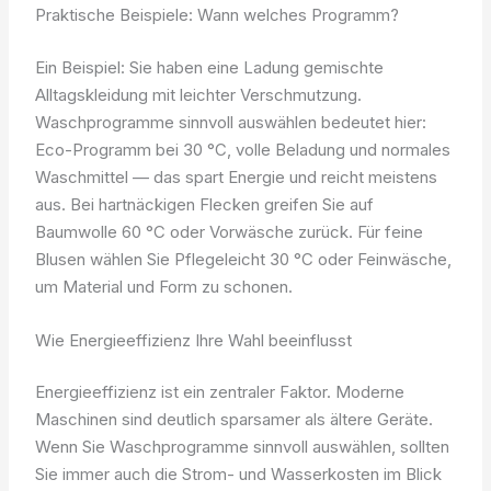
Praktische Beispiele: Wann welches Programm?
Ein Beispiel: Sie haben eine Ladung gemischte
Alltagskleidung mit leichter Verschmutzung.
Waschprogramme sinnvoll auswählen bedeutet hier:
Eco-Programm bei 30 °C, volle Beladung und normales
Waschmittel — das spart Energie und reicht meistens
aus. Bei hartnäckigen Flecken greifen Sie auf
Baumwolle 60 °C oder Vorwäsche zurück. Für feine
Blusen wählen Sie Pflegeleicht 30 °C oder Feinwäsche,
um Material und Form zu schonen.
Wie Energieeffizienz Ihre Wahl beeinflusst
Energieeffizienz ist ein zentraler Faktor. Moderne
Maschinen sind deutlich sparsamer als ältere Geräte.
Wenn Sie Waschprogramme sinnvoll auswählen, sollten
Sie immer auch die Strom- und Wasserkosten im Blick