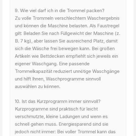
9. Wie viel darf ich in die Trommel packen?
Zu volle Trommeln verschlechtern Waschergebnis
und können die Maschine belasten. Als Faustregel
gilt: Beladen Sie nach Füllgewicht der Maschine (z.
B. 7 kg), aber lassen Sie ausreichend Platz, damit
sich die Wäsche frei bewegen kann. Bei großen
Artikeln wie Bettdecken empfiehlt sich jeweils ein
eigener Waschgang. Eine passende
Trommelkapazität reduziert unnötige Waschgänge
und hilft Ihnen, Waschprogramme sinnvoll
auswählen zu können.
10. Ist das Kurzprogramm immer sinnvoll?
Kurzprogramme sind praktisch für leicht
verschmutzte, kleine Ladungen und wenn es
schnell gehen muss. Energiesparend sind sie
jedoch nicht immer: Bei voller Trommel kann das