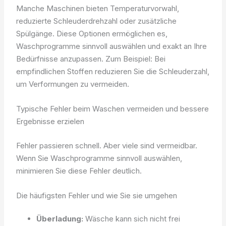
Manche Maschinen bieten Temperaturvorwahl,
reduzierte Schleuderdrehzahl oder zusätzliche
Spülgänge. Diese Optionen ermöglichen es,
Waschprogramme sinnvoll auswählen und exakt an Ihre
Bedürfnisse anzupassen. Zum Beispiel: Bei
empfindlichen Stoffen reduzieren Sie die Schleuderzahl,
um Verformungen zu vermeiden.
Typische Fehler beim Waschen vermeiden und bessere
Ergebnisse erzielen
Fehler passieren schnell. Aber viele sind vermeidbar.
Wenn Sie Waschprogramme sinnvoll auswählen,
minimieren Sie diese Fehler deutlich.
Die häufigsten Fehler und wie Sie sie umgehen
Überladung:
Wäsche kann sich nicht frei