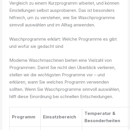
Vergleich zu einem Kurzprogramm arbeitet, und können
Einstellungen selbst ausprobieren. Das ist besonders
hilfreich, um zu verstehen, wie Sie Waschprogramme
sinnvoll auswählen und im Alltag anwenden.
Waschprogramme erklärt: Welche Programme es gibt
und wofür sie gedacht sind
Moderne Waschmaschinen bieten eine Vielzahl von
Programmen. Damit Sie nicht den Überblick verlieren,
stellen wir die wichtigsten Programme vor – und
erklären, wann Sie welches Programm verwenden
sollten. Wenn Sie Waschprogramme sinnvoll auswählen,
hilft diese Einordnung bei schnellen Entscheidungen.
Temperatur &
Programm
Einsatzbereich
Besonderheiten