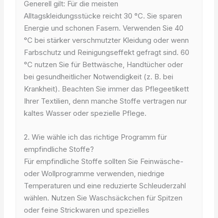
Generell gilt: Für die meisten
Alltagskleidungsstücke reicht 30 °C. Sie sparen
Energie und schonen Fasern. Verwenden Sie 40
°C bei stärker verschmutzter Kleidung oder wenn
Farbschutz und Reinigungseffekt gefragt sind. 60
°C nutzen Sie für Bettwäsche, Handtücher oder
bei gesundheitlicher Notwendigkeit (z. B. bei
Krankheit). Beachten Sie immer das Pflegeetikett
Ihrer Textilien, denn manche Stoffe vertragen nur
kaltes Wasser oder spezielle Pflege.
2. Wie wähle ich das richtige Programm für
empfindliche Stoffe?
Für empfindliche Stoffe sollten Sie Feinwäsche-
oder Wollprogramme verwenden, niedrige
Temperaturen und eine reduzierte Schleuderzahl
wählen. Nutzen Sie Waschsäckchen für Spitzen
oder feine Strickwaren und spezielles