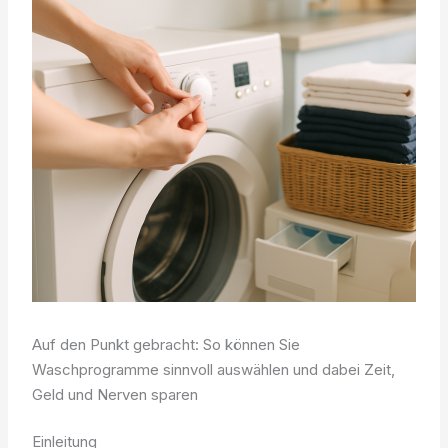
Auf den Punkt gebracht: So können Sie
Waschprogramme sinnvoll auswählen und dabei Zeit,
Geld und Nerven sparen
Einleitung